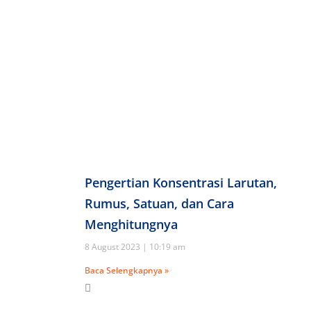
Pengertian Konsentrasi Larutan,
Rumus, Satuan, dan Cara
Menghitungnya
8 August 2023
10:19 am
Baca Selengkapnya »