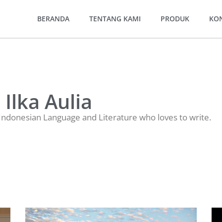
BERANDA
TENTANG KAMI
PRODUK
KO
Ilka Aulia
ndonesian Language and Literature who loves to write.