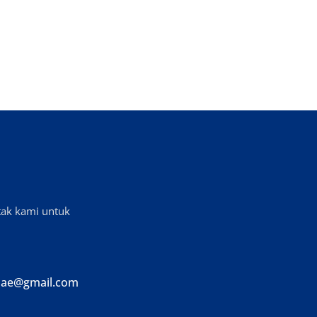
tak kami untuk
ae@gmail.com