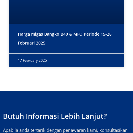
Harga migas Bangko B40 & MFO Periode 15-28
Februari 2025
17 February 2025
Butuh Informasi Lebih Lanjut?
Apabila anda tertarik dengan penawaran kami, konsultasikan