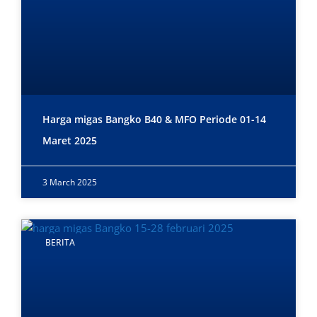
Harga migas Bangko B40 & MFO Periode 01-14
Maret 2025
3 March 2025
BERITA