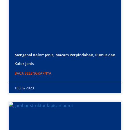
Mengenal Kalor: Jenis, Macam Perpindahan, Rumus dan
Kalor Jenis
BACA SELENGKAPNYA
10 July 2023