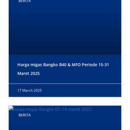
BERITA
Harga migas Bangko B40 & MFO Periode 15-31
Maret 2025
17 March 2025
BERITA