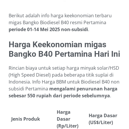
Berikut adalah info harga keekonomian terbaru
migas Bangko Biodiesel B40 resmi Pertamina
periode 01-14 Mei 2025
non-subsidi
.
Harga Keekonomian migas
Bangko B40 Pertamina Hari Ini
Rincian biaya untuk setiap harga minyak solar/HSD
(High Speed Diesel) pada beberapa titik suplai di
Indonesia. Info Harga BBM untuk Biodiesel B40 non
subsidi Pertamina
mengalami penurunan harga
sebesar 550 rupiah dari periode sebelumnya
.
Harga
Harga Dasar
Jenis Produk
Dasar
(US$/Liter)
(Rp/Liter)