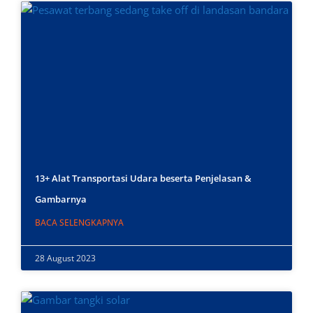
13+ Alat Transportasi Udara beserta Penjelasan &
Gambarnya
BACA SELENGKAPNYA
28 August 2023