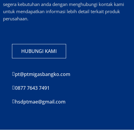
segera kebutuhan anda dengan menghubungi kontak kami
untuk mendapatkan informasi lebih detail terkait produk
perusahaan.
HUBUNGI KAMI
pt@ptmigasbangko.com
0877 7643 7491
hsdptmae@gmail.com