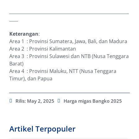
_______________________________________________________
____
Keterangan
:
Area 1 : Provinsi Sumatera, Jawa, Bali, dan Madura
Area 2 : Provinsi Kalimantan
Area 3 : Provinsi Sulawesi dan NTB (Nusa Tenggara
Barat)
Area 4 : Provinsi Maluku, NTT (Nusa Tenggara
Timur), dan Papua
Rilis:
May 2, 2025
Harga migas Bangko 2025
Artikel Terpopuler