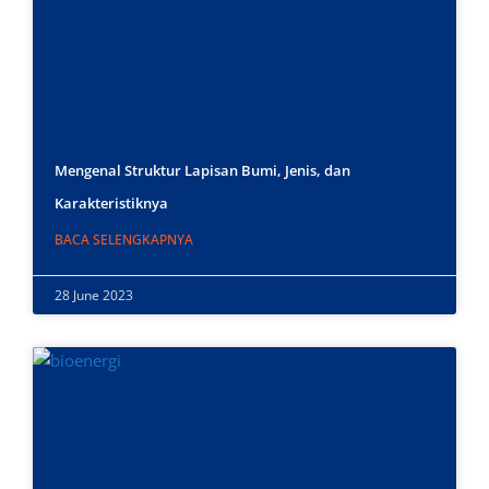
Mengenal Struktur Lapisan Bumi, Jenis, dan
Karakteristiknya
BACA SELENGKAPNYA
28 June 2023