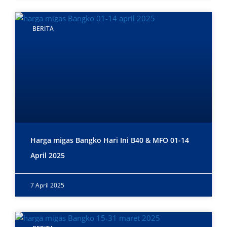
BERITA
Harga migas Bangko Hari Ini B40 & MFO 01-14
April 2025
7 April 2025