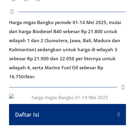
Harga migas Bangko periode 01-14 Mei 2025, mulai
dari harga Biodiesel B40 sebesar Rp 21.800 untuk
wilayah 1 dan 2 (Sumatera, Jawa, Bali, Madura dan
Kalimantan) sedangkan untuk harga di wilayah 3
sebesar Rp 21.900 dan 22.050 per liternya untuk
wilayah 4, serta Marine Fuel Oil sebesar Rp
16.750/liter.
Daftar Isi