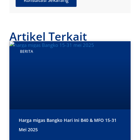
Konsultasi Sekarang
Artikel Terkait
BERITA
Harga migas Bangko Hari Ini B40 & MFO 15-31
Mei 2025