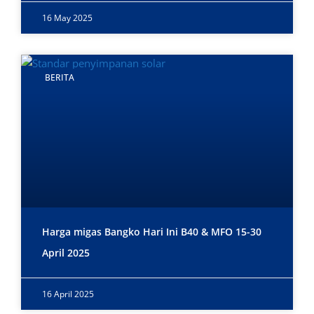
16 May 2025
BERITA
Harga migas Bangko Hari Ini B40 & MFO 15-30
April 2025
16 April 2025