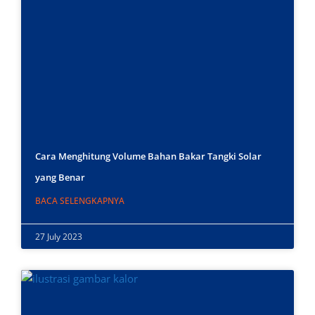
Cara Menghitung Volume Bahan Bakar Tangki Solar
yang Benar
BACA SELENGKAPNYA
27 July 2023