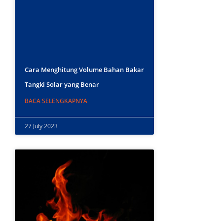
Cara Menghitung Volume Bahan Bakar
Tangki Solar yang Benar
BACA SELENGKAPNYA
27 July 2023