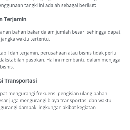
enggunaan tangki ini adalah sebagai berikut:
n Terjamin
nan bahan bakar dalam jumlah besar, sehingga dapat
jangka waktu tertentu.
abil dan terjamin, perusahaan atau bisnis tidak perlu
tidakstabilan pasokan. Hal ini membantu dalam menjaga
bisnis.
si Transportasi
pat mengurangi frekuensi pengisian ulang bahan
esar juga mengurangi biaya transportasi dan waktu
ngurangi dampak lingkungan akibat kegiatan