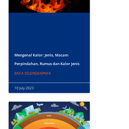
Mengenal Kalor: Jenis, Macam
Perpindahan, Rumus dan Kalor Jenis
BACA SELENGKAPNYA
10 July 2023