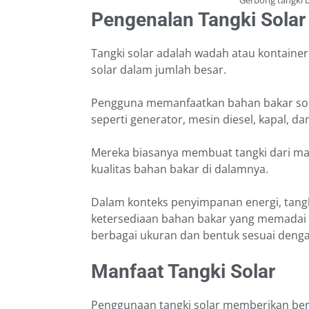
Pengenalan Tangki Solar
Tangki solar adalah wadah atau kontain
solar dalam jumlah besar.
Pengguna memanfaatkan bahan bakar sol
seperti generator, mesin diesel, kapal, da
Mereka biasanya membuat tangki dari mat
kualitas bahan bakar di dalamnya.
Dalam konteks penyimpanan energi, tangk
ketersediaan bahan bakar yang memadai 
berbagai ukuran dan bentuk sesuai deng
Manfaat Tangki Solar
Penggunaan tangki solar memberikan berb