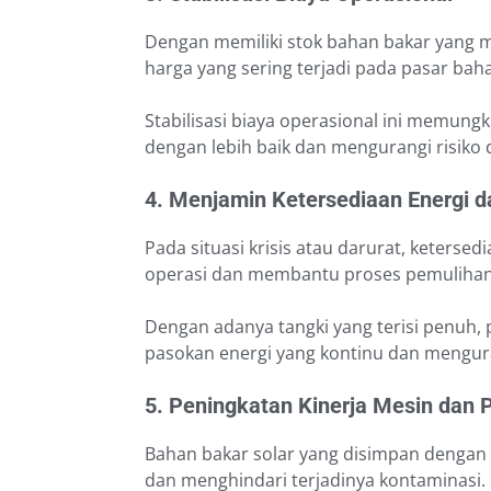
Dengan memiliki stok bahan bakar yang 
harga yang sering terjadi pada pasar bah
Stabilisasi biaya operasional ini memu
dengan lebih baik dan mengurangi risiko 
4. Menjamin Ketersediaan Energi da
Pada situasi krisis atau darurat, keters
operasi dan membantu proses pemulihan
Dengan adanya tangki yang terisi penuh
pasokan energi yang kontinu dan menguran
5. Peningkatan Kinerja Mesin dan 
Bahan bakar solar yang disimpan dengan 
dan menghindari terjadinya kontaminasi.