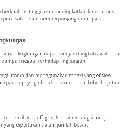
berkualitas tinggi akan meningkatkan kinerja mesin
aya perawatan dan memperpanjang umur pakai
Lingkungan
 ramah lingkungan dapat menjadi langkah awal untuk
 dampak negatif terhadap lingkungan.
rgi utama dan menggunakan tangki yang efisien,
usi pada upaya global dalam mencapai keberlanjutan
 terpencil atau off-grid, kontainer tangki menjadi
r yang diperlukan dalam jumlah besar.