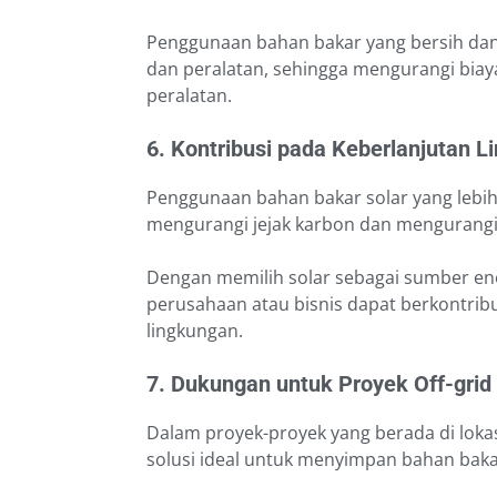
Penggunaan bahan bakar yang bersih dan 
dan peralatan, sehingga mengurangi bi
peralatan.
6. Kontribusi pada Keberlanjutan 
Penggunaan bahan bakar solar yang lebih
mengurangi jejak karbon dan mengurangi
Dengan memilih solar sebagai sumber ene
perusahaan atau bisnis dapat berkontrib
lingkungan.
7. Dukungan untuk Proyek Off-grid
Dalam proyek-proyek yang berada di lokasi
solusi ideal untuk menyimpan bahan baka