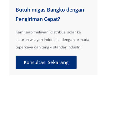
Butuh migas Bangko dengan
Pengiriman Cepat?
Kami siap melayani distribusi solar ke
seluruh wilayah Indonesia dengan armada
tepercaya dan tangki standar industri.
Konsultasi Sekarang