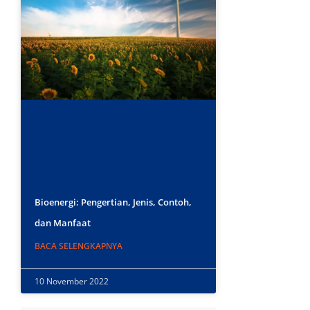
Bioenergi: Pengertian, Jenis, Contoh,
dan Manfaat
BACA SELENGKAPNYA
10 November 2022