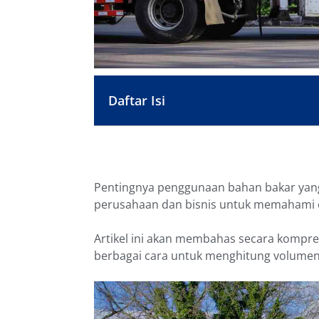
Daftar Isi
Pentingnya penggunaan bahan bakar yang
perusahaan dan bisnis untuk memahami c
Artikel ini akan membahas secara kompre
berbagai cara untuk menghitung volumeny