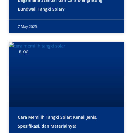
Bagaimana Standar dan Cara Menghitung
Bundwall Tangki Solar?
7 May 2025
BLOG
Cara Memilih Tangki Solar: Kenali Jenis,
Spesifikasi, dan Materialnya!