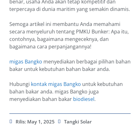
benar, usaha Anda akan tetap kompetitif dan
terpercaya di dunia maritim yang semakin dinamis.
Semoga artikel ini membantu Anda memahami
secara menyeluruh tentang PMKU Bunker: Apa itu,
contohnya, bagaimana mengeceknya, dan
bagaimana cara perpanjangannya!
migas Bangko
menyediakan berbagai pilihan bahan
bakar untuk kebutuhan bahan bakar anda.
Hubungi
kontak migas Bangko
untuk kebutuhan
bahan bakar anda. migas Bangko juga
menyediakan bahan bakar
biodiesel
.
Rilis:
May 1, 2025
Tangki Solar