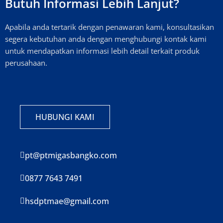
Butuh Informasi Lebih Lanjut?
Apabila anda tertarik dengan penawaran kami, konsultasikan
segera kebutuhan anda dengan menghubungi kontak kami
untuk mendapatkan informasi lebih detail terkait produk
perusahaan.
HUBUNGI KAMI
pt@ptmigasbangko.com
0877 7643 7491
hsdptmae@gmail.com