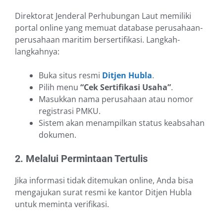
Direktorat Jenderal Perhubungan Laut memiliki
portal online yang memuat database perusahaan-
perusahaan maritim bersertifikasi. Langkah-
langkahnya:
Buka situs resmi
Ditjen Hubla
.
Pilih menu
“Cek Sertifikasi Usaha”
.
Masukkan nama perusahaan atau nomor
registrasi PMKU.
Sistem akan menampilkan status keabsahan
dokumen.
2. Melalui Permintaan Tertulis
Jika informasi tidak ditemukan online, Anda bisa
mengajukan surat resmi ke kantor Ditjen Hubla
untuk meminta verifikasi.