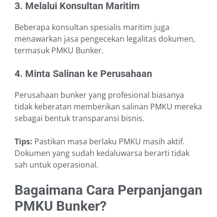
3. Melalui Konsultan Maritim
Beberapa konsultan spesialis maritim juga
menawarkan jasa pengecekan legalitas dokumen,
termasuk PMKU Bunker.
4. Minta Salinan ke Perusahaan
Perusahaan bunker yang profesional biasanya
tidak keberatan memberikan salinan PMKU mereka
sebagai bentuk transparansi bisnis.
Tips:
Pastikan masa berlaku PMKU masih aktif.
Dokumen yang sudah kedaluwarsa berarti tidak
sah untuk operasional.
Bagaimana Cara Perpanjangan
PMKU Bunker?