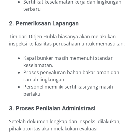
Sertifikat keselamatan kerja dan lingkungan
terbaru
2. Pemeriksaan Lapangan
Tim dari Ditjen Hubla biasanya akan melakukan
inspeksi ke fasilitas perusahaan untuk memastikan:
Kapal bunker masih memenuhi standar
keselamatan.
Proses penyaluran bahan bakar aman dan
ramah lingkungan.
Personel memiliki sertifikasi yang masih
berlaku.
3. Proses Penilaian Administrasi
Setelah dokumen lengkap dan inspeksi dilakukan,
pihak otoritas akan melakukan evaluasi