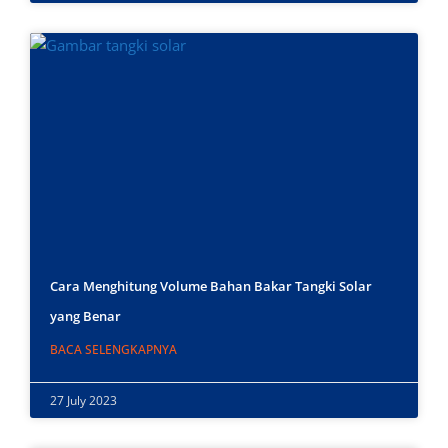
Cara Menghitung Volume Bahan Bakar Tangki Solar
yang Benar
BACA SELENGKAPNYA
27 July 2023