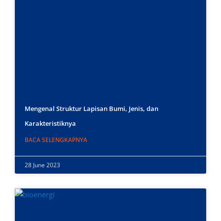
Mengenal Struktur Lapisan Bumi, Jenis, dan
Karakteristiknya
BACA SELENGKAPNYA
28 June 2023