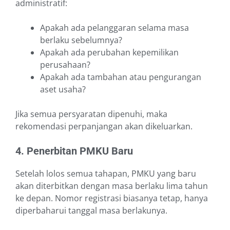
administratif:
Apakah ada pelanggaran selama masa
berlaku sebelumnya?
Apakah ada perubahan kepemilikan
perusahaan?
Apakah ada tambahan atau pengurangan
aset usaha?
Jika semua persyaratan dipenuhi, maka
rekomendasi perpanjangan akan dikeluarkan.
4. Penerbitan PMKU Baru
Setelah lolos semua tahapan, PMKU yang baru
akan diterbitkan dengan masa berlaku lima tahun
ke depan. Nomor registrasi biasanya tetap, hanya
diperbaharui tanggal masa berlakunya.