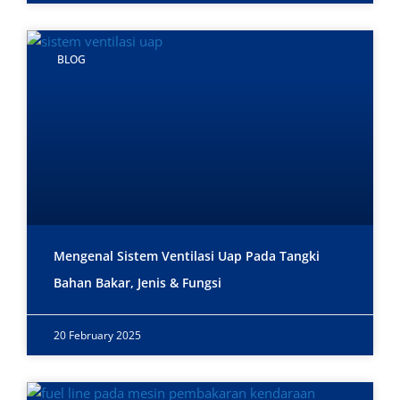
BLOG
Mengenal Sistem Ventilasi Uap Pada Tangki
Bahan Bakar, Jenis & Fungsi
20 February 2025