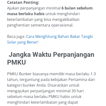
Catatan Penting:
Ajukan perpanjangan minimal
6 bulan sebelum
masa berlaku habis
untuk menghindari
keterlambatan yang bisa mengakibatkan
penghentian sementara operasional.
Baca juga:
Cara Menghitung Bahan Bakar Tangki
Solar yang Benar!
Jangka Waktu Perpanjangan
PMKU
PMKU Bunker biasanya memiliki masa berlaku 1-3
tahun, tergantung pada kebijakan Pertamina dan
kategori bunker Anda. Disarankan untuk
mengajukan perpanjangan minimal 30 hari
sebelum masa berlaku PMKU habis untuk
menghindari keterlambatan yang dapat