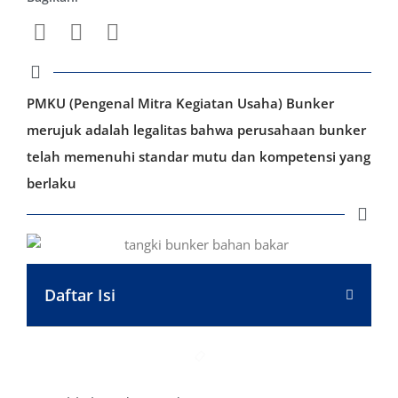
PMKU (Pengenal Mitra Kegiatan Usaha) Bunker
merujuk adalah legalitas bahwa perusahaan bunker
telah memenuhi standar mutu dan kompetensi yang
berlaku
Daftar Isi