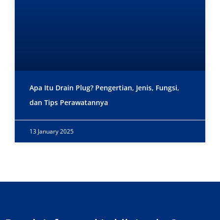
Apa Itu Drain Plug? Pengertian, Jenis, Fungsi,
dan Tips Perawatannya
13 January 2025