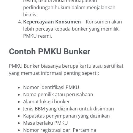
resmi, usaha Anda mendapatkan
perlindungan hukum dalam menjalankan
bisnis.
Kepercayaan Konsumen
– Konsumen akan
lebih percaya kepada bunker yang memiliki
PMKU resmi.
Contoh PMKU Bunker
PMKU Bunker biasanya berupa kartu atau sertifikat
yang memuat informasi penting seperti:
Nomor identifikasi PMKU
Nama pemilik atau perusahaan
Alamat lokasi bunker
Jenis BBM yang diizinkan untuk disimpan
Kapasitas penyimpanan yang diizinkan
Masa berlaku PMKU
Nomor registrasi dari Pertamina