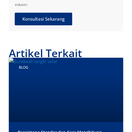
industri.
Konsultasi Sekarang
Artikel Terkait
BLOG