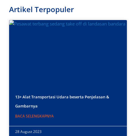
Artikel Terpopuler
13+ Alat Transportasi Udara beserta Penjelasan &
Gambarnya
BACA SELENGKAPNYA
28 August 2023