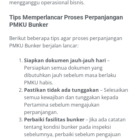
mengganggu operasional bisnis.
Tips Memperlancar Proses Perpanjangan
PMKU Bunker
Berikut beberapa tips agar proses perpanjangan
PMKU Bunker berjalan lancar:
Siapkan dokumen jauh-jauh hari
–
Persiapkan semua dokumen yang
dibutuhkan jauh sebelum masa berlaku
PMKU habis.
Pastikan tidak ada tunggakan
– Selesaikan
semua kewajiban dan tunggakan kepada
Pertamina sebelum mengajukan
perpanjangan.
Perbaiki fasilitas bunker
– Jika ada catatan
tentang kondisi bunker pada inspeksi
sebelumnya, perbaiki sebelum pengajuan