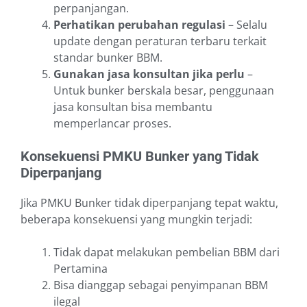
perpanjangan.
Perhatikan perubahan regulasi
– Selalu
update dengan peraturan terbaru terkait
standar bunker BBM.
Gunakan jasa konsultan jika perlu
–
Untuk bunker berskala besar, penggunaan
jasa konsultan bisa membantu
memperlancar proses.
Konsekuensi PMKU Bunker yang Tidak
Diperpanjang
Jika PMKU Bunker tidak diperpanjang tepat waktu,
beberapa konsekuensi yang mungkin terjadi:
Tidak dapat melakukan pembelian BBM dari
Pertamina
Bisa dianggap sebagai penyimpanan BBM
ilegal