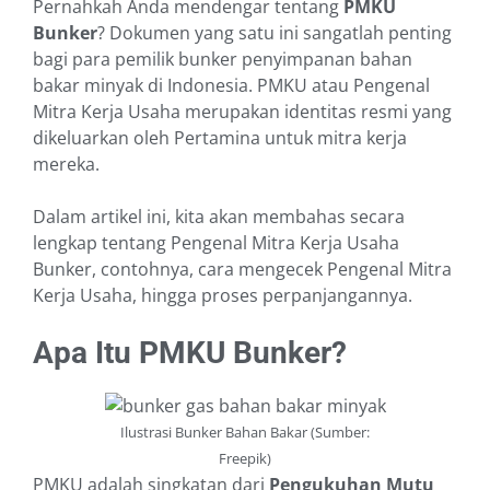
Pernahkah Anda mendengar tentang
PMKU
Bunker
? Dokumen yang satu ini sangatlah penting
bagi para pemilik bunker penyimpanan bahan
bakar minyak di Indonesia. PMKU atau Pengenal
Mitra Kerja Usaha merupakan identitas resmi yang
dikeluarkan oleh Pertamina untuk mitra kerja
mereka.
Dalam artikel ini, kita akan membahas secara
lengkap tentang Pengenal Mitra Kerja Usaha
Bunker, contohnya, cara mengecek Pengenal Mitra
Kerja Usaha, hingga proses perpanjangannya.
Apa Itu PMKU Bunker?
Ilustrasi Bunker Bahan Bakar (Sumber:
Freepik)
PMKU adalah singkatan dari
Pengukuhan Mutu