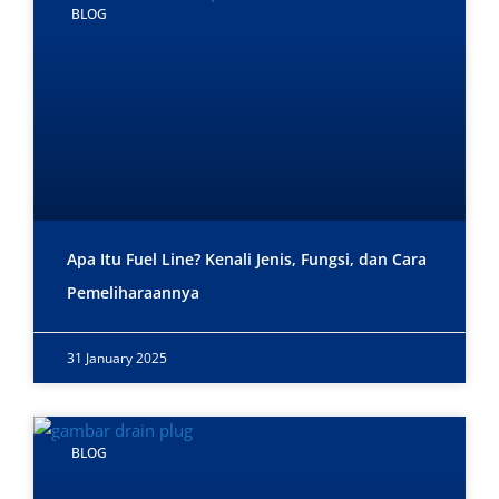
BLOG
Apa Itu Fuel Line? Kenali Jenis, Fungsi, dan Cara
Pemeliharaannya
31 January 2025
BLOG