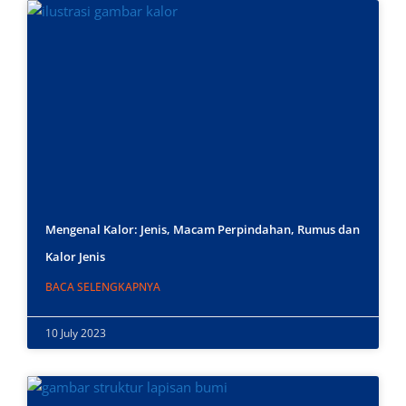
Mengenal Kalor: Jenis, Macam Perpindahan, Rumus dan
Kalor Jenis
BACA SELENGKAPNYA
10 July 2023