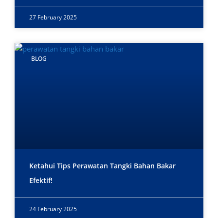
27 February 2025
BLOG
Ketahui Tips Perawatan Tangki Bahan Bakar
Efektif!
24 February 2025