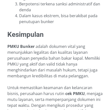
Berpotensi terkena sanksi administratif dan
denda
Dalam kasus ekstrem, bisa berakibat pada
penutupan bunker
Kesimpulan
PMKU Bunker
adalah dokumen vital yang
menunjukkan legalitas dan kualitas layanan
perusahaan penyedia bahan bakar kapal. Memiliki
PMKU yang aktif dan valid tidak hanya
menghindarkan dari masalah hukum, tetapi juga
membangun kredibilitas di mata pelanggan.
Untuk memastikan keamanan dan kelancaran
bisnis, perusahaan harus rutin
cek PMKU
, menjaga
mutu layanan, serta memperpanjang dokumen ini
tepat waktu. Dengan mengikuti prosedur yang