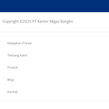
Copyright ©2025 PT Kantor Migas Bangko
Kebijakan Privasi
Tentang Kami
Produk
Blog
Kontak