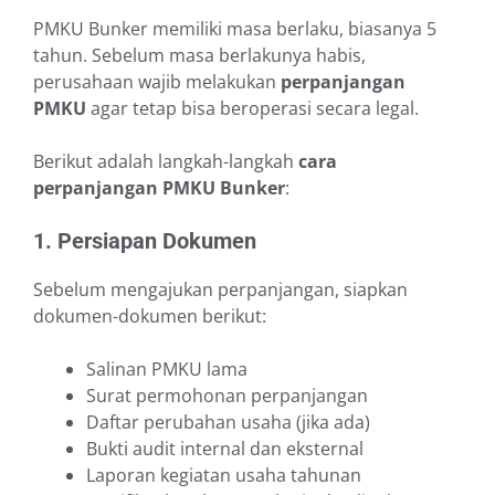
PMKU Bunker memiliki masa berlaku, biasanya 5
tahun. Sebelum masa berlakunya habis,
perusahaan wajib melakukan
perpanjangan
PMKU
agar tetap bisa beroperasi secara legal.
Berikut adalah langkah-langkah
cara
perpanjangan PMKU Bunker
:
1. Persiapan Dokumen
Sebelum mengajukan perpanjangan, siapkan
dokumen-dokumen berikut:
Salinan PMKU lama
Surat permohonan perpanjangan
Daftar perubahan usaha (jika ada)
Bukti audit internal dan eksternal
Laporan kegiatan usaha tahunan