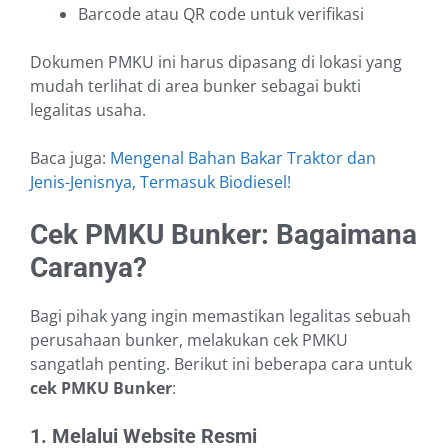
Barcode atau QR code untuk verifikasi
Dokumen PMKU ini harus dipasang di lokasi yang
mudah terlihat di area bunker sebagai bukti
legalitas usaha.
Baca juga:
Mengenal Bahan Bakar Traktor dan
Jenis-Jenisnya, Termasuk Biodiesel!
Cek PMKU Bunker: Bagaimana
Caranya?
Bagi pihak yang ingin memastikan legalitas sebuah
perusahaan bunker, melakukan cek PMKU
sangatlah penting. Berikut ini beberapa cara untuk
cek PMKU Bunker
:
1. Melalui Website Resmi