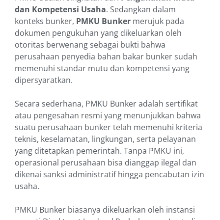
dan Kompetensi Usaha
. Sedangkan dalam
konteks bunker,
PMKU Bunker
merujuk pada
dokumen pengukuhan yang dikeluarkan oleh
otoritas berwenang sebagai bukti bahwa
perusahaan penyedia bahan bakar bunker sudah
memenuhi standar mutu dan kompetensi yang
dipersyaratkan.
Secara sederhana, PMKU Bunker adalah sertifikat
atau pengesahan resmi yang menunjukkan bahwa
suatu perusahaan bunker telah memenuhi kriteria
teknis, keselamatan, lingkungan, serta pelayanan
yang ditetapkan pemerintah. Tanpa PMKU ini,
operasional perusahaan bisa dianggap ilegal dan
dikenai sanksi administratif hingga pencabutan izin
usaha.
PMKU Bunker biasanya dikeluarkan oleh instansi