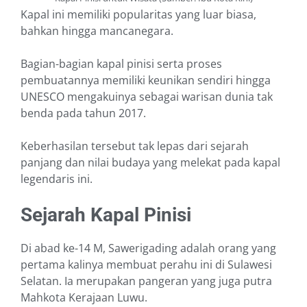
Kapal ini memiliki popularitas yang luar biasa,
bahkan hingga mancanegara.
Bagian-bagian kapal pinisi serta proses
pembuatannya memiliki keunikan sendiri hingga
UNESCO mengakuinya sebagai warisan dunia tak
benda pada tahun 2017.
Keberhasilan tersebut tak lepas dari sejarah
panjang dan nilai budaya yang melekat pada kapal
legendaris ini.
Sejarah Kapal Pinisi
Di abad ke-14 M, Sawerigading adalah orang yang
pertama kalinya membuat perahu ini di Sulawesi
Selatan. Ia merupakan pangeran yang juga putra
Mahkota Kerajaan Luwu.