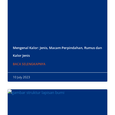
Mengenal Kalor: Jenis, Macam Perpindahan, Rumus dan
Kalor Jenis
BACA SELENGKAPNYA
10 July 2023