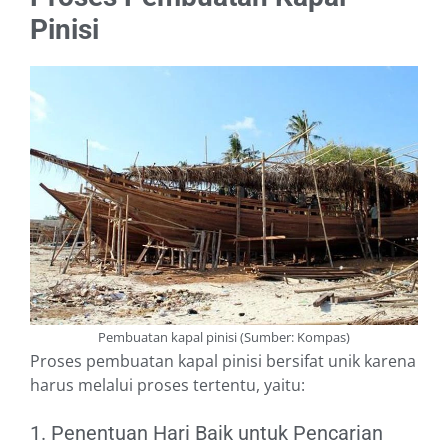
Pinisi
Pembuatan kapal pinisi (Sumber: Kompas)
Proses pembuatan kapal pinisi bersifat unik karena
harus melalui proses tertentu, yaitu:
1. Penentuan Hari Baik untuk Pencarian