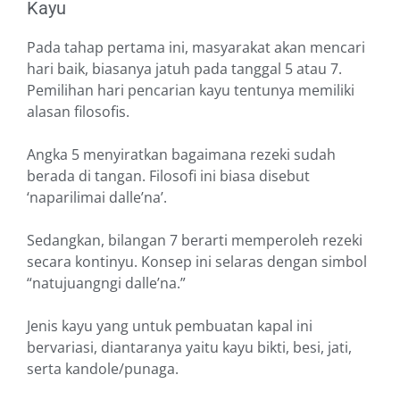
Kayu
Pada tahap pertama ini, masyarakat akan mencari
hari baik, biasanya jatuh pada tanggal 5 atau 7.
Pemilihan hari pencarian kayu tentunya memiliki
alasan filosofis.
Angka 5 menyiratkan bagaimana rezeki sudah
berada di tangan. Filosofi ini biasa disebut
‘naparilimai dalle’na’.
Sedangkan, bilangan 7 berarti memperoleh rezeki
secara kontinyu. Konsep ini selaras dengan simbol
“natujuangngi dalle’na.”
Jenis kayu yang untuk pembuatan kapal ini
bervariasi, diantaranya yaitu kayu bikti, besi, jati,
serta kandole/punaga.