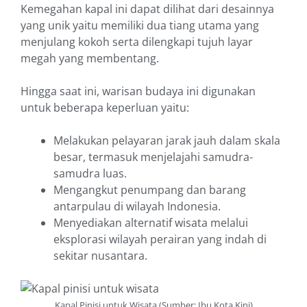
Kemegahan kapal ini dapat dilihat dari desainnya
yang unik yaitu memiliki dua tiang utama yang
menjulang kokoh serta dilengkapi tujuh layar
megah yang membentang.
Hingga saat ini, warisan budaya ini digunakan
untuk beberapa keperluan yaitu:
Melakukan pelayaran jarak jauh dalam skala
besar, termasuk menjelajahi samudra-
samudra luas.
Mengangkut penumpang dan barang
antarpulau di wilayah Indonesia.
Menyediakan alternatif wisata melalui
eksplorasi wilayah perairan yang indah di
sekitar nusantara.
Kapal Pinisi untuk Wisata (Sumber: Ibu Kota Kini)