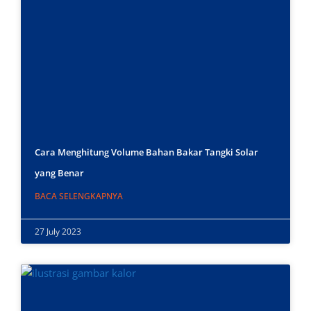
Cara Menghitung Volume Bahan Bakar Tangki Solar
yang Benar
BACA SELENGKAPNYA
27 July 2023