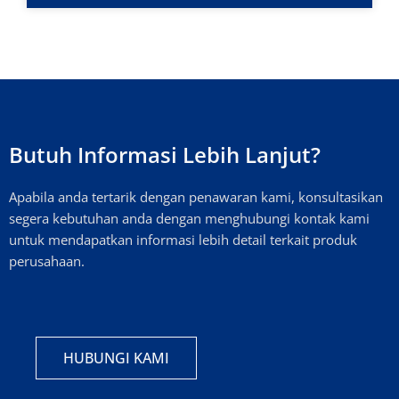
Butuh Informasi Lebih Lanjut?
Apabila anda tertarik dengan penawaran kami, konsultasikan
segera kebutuhan anda dengan menghubungi kontak kami
untuk mendapatkan informasi lebih detail terkait produk
perusahaan.
HUBUNGI KAMI