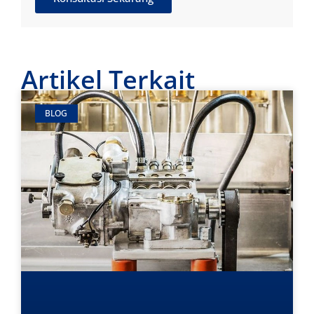
Artikel Terkait
BLOG