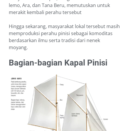
lemo, Ara, dan Tana Beru, memutuskan untuk
merakit kembali perahu tersebut
Hingga sekarang, masyarakat lokal tersebut masih
memproduksi perahu pinisi sebagai komoditas
berdasarkan ilmu serta tradisi dari nenek
moyang.
Bagian-bagian Kapal Pinisi