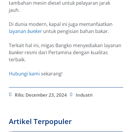
tambahan mesin diesel untuk pelayaran jarak
jauh.
Di dunia modern, kapal ini juga memanfaatkan
layanan
bunker
untuk pengisian bahan bakar.
Terkait hal ini, migas Bangko menyediakan layanan
bunker
resmi dari Pertamina dengan kualitas
terbaik.
Hubungi kami
sekarang!
Rilis:
December 23, 2024
Industri
Artikel Terpopuler