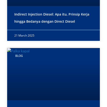
Indirect Injection Diesel: Apa itu, Prinsip Kerja
hingga Bedanya dengan Direct Diesel
21 March 2025
BLOG