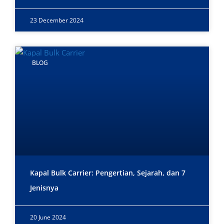
23 December 2024
BLOG
Kapal Bulk Carrier: Pengertian, Sejarah, dan 7
Jenisnya
20 June 2024