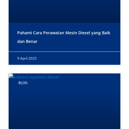
Pahami Cara Perawatan Mesin Diesel yang Baik
dan Benar
9 April 2025
BLOG