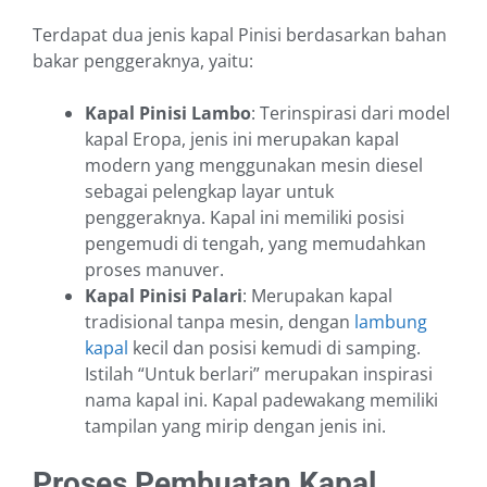
Terdapat dua jenis kapal Pinisi berdasarkan bahan
bakar penggeraknya, yaitu:
Kapal Pinisi Lambo
: Terinspirasi dari model
kapal Eropa, jenis ini merupakan kapal
modern yang menggunakan mesin diesel
sebagai pelengkap layar untuk
penggeraknya. Kapal ini memiliki posisi
pengemudi di tengah, yang memudahkan
proses manuver.
Kapal Pinisi Palari
: Merupakan kapal
tradisional tanpa mesin, dengan
lambung
kapal
kecil dan posisi kemudi di samping.
Istilah “Untuk berlari” merupakan inspirasi
nama kapal ini. Kapal padewakang memiliki
tampilan yang mirip dengan jenis ini.
Proses Pembuatan Kapal