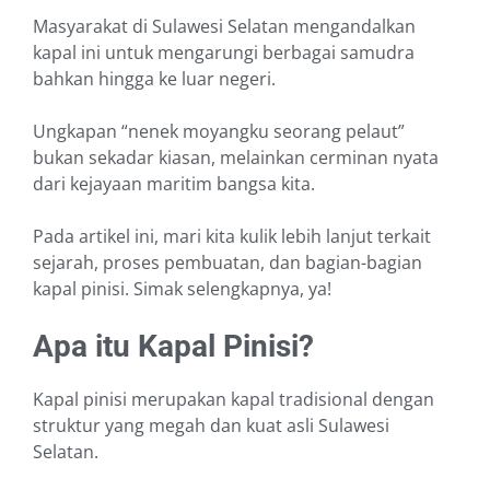
Masyarakat di Sulawesi Selatan mengandalkan
kapal ini untuk mengarungi berbagai samudra
bahkan hingga ke luar negeri.
Ungkapan “nenek moyangku seorang pelaut”
bukan sekadar kiasan, melainkan cerminan nyata
dari kejayaan maritim bangsa kita.
Pada artikel ini, mari kita kulik lebih lanjut terkait
sejarah, proses pembuatan, dan bagian-bagian
kapal pinisi. Simak selengkapnya, ya!
Apa itu Kapal Pinisi?
Kapal pinisi merupakan kapal tradisional dengan
struktur yang megah dan kuat asli Sulawesi
Selatan.