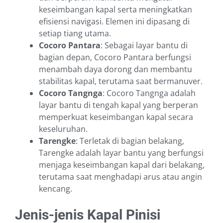
keseimbangan kapal serta meningkatkan
efisiensi navigasi. Elemen ini dipasang di
setiap tiang utama.
Cocoro Pantara
: Sebagai layar bantu di
bagian depan, Cocoro Pantara berfungsi
menambah daya dorong dan membantu
stabilitas kapal, terutama saat bermanuver.
Cocoro Tangnga
: Cocoro Tangnga adalah
layar bantu di tengah kapal yang berperan
memperkuat keseimbangan kapal secara
keseluruhan.
Tarengke
: Terletak di bagian belakang,
Tarengke adalah layar bantu yang berfungsi
menjaga keseimbangan kapal dari belakang,
terutama saat menghadapi arus atau angin
kencang.
Jenis-jenis Kapal Pinisi