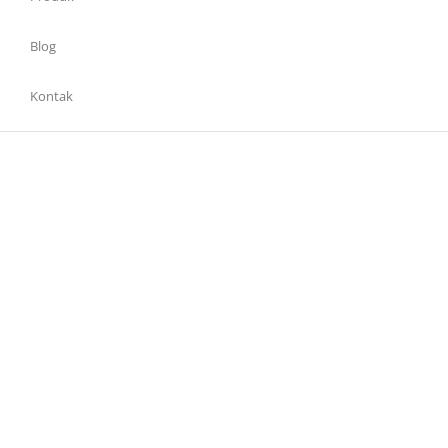
Blog
Kontak