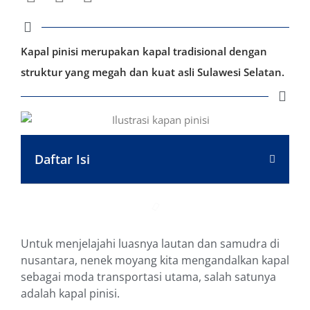
Kapal pinisi merupakan kapal tradisional dengan
struktur yang megah dan kuat asli Sulawesi Selatan.
Daftar Isi
Untuk menjelajahi luasnya lautan dan samudra di
nusantara, nenek moyang kita mengandalkan kapal
sebagai moda transportasi utama, salah satunya
adalah kapal pinisi.