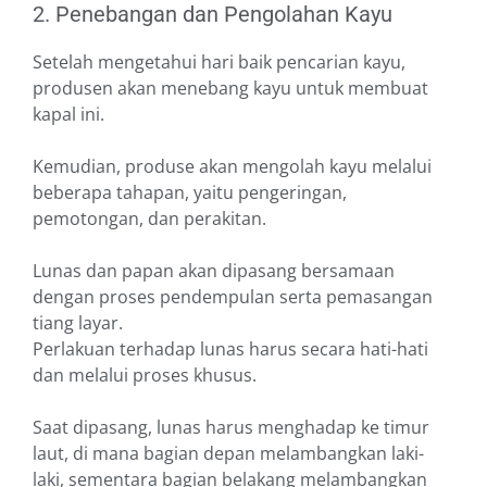
2. Penebangan dan Pengolahan Kayu
Setelah mengetahui hari baik pencarian kayu,
produsen akan menebang kayu untuk membuat
kapal ini.
Kemudian, produse akan mengolah kayu melalui
beberapa tahapan, yaitu pengeringan,
pemotongan, dan perakitan.
Lunas dan papan akan dipasang bersamaan
dengan proses pendempulan serta pemasangan
tiang layar.
Perlakuan terhadap lunas harus secara hati-hati
dan melalui proses khusus.
Saat dipasang, lunas harus menghadap ke timur
laut, di mana bagian depan melambangkan laki-
laki, sementara bagian belakang melambangkan