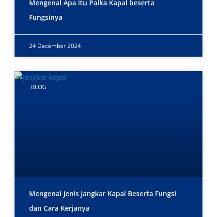
Mengenal Apa Itu Palka Kapal beserta
Fungsinya
24 December 2024
BLOG
Mengenal Jenis Jangkar Kapal Beserta Fungsi
dan Cara Kerjanya