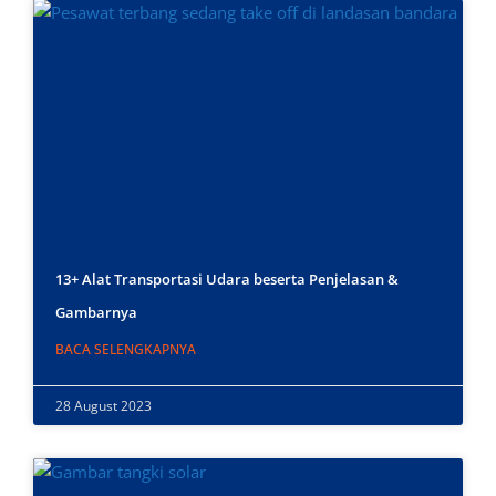
13+ Alat Transportasi Udara beserta Penjelasan &
Gambarnya
BACA SELENGKAPNYA
28 August 2023