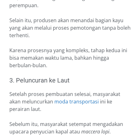
perempuan.
Selain itu, produsen akan menandai bagian kayu
yang akan melalui proses pemotongan tanpa boleh
terhenti.
Karena prosesnya yang kompleks, tahap kedua ini
bisa memakan waktu lama, bahkan hingga
berbulan-bulan.
3. Peluncuran ke Laut
Setelah proses pembuatan selesai, masyarakat
akan meluncurkan
moda transportasi
ini ke
perairan laut.
Sebelum itu, masyarakat setempat mengadakan
upacara penyucian kapal atau
maccera lopi
.