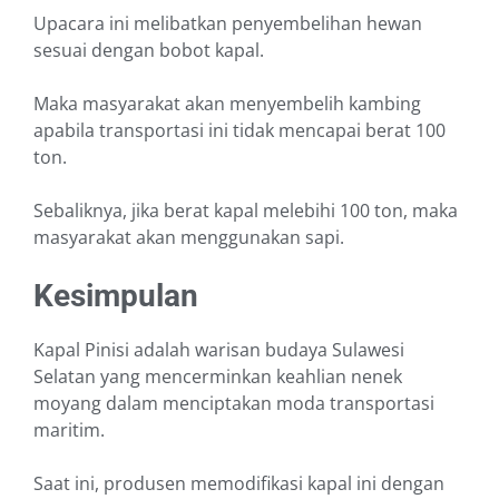
Upacara ini melibatkan penyembelihan hewan
sesuai dengan bobot kapal.
Maka masyarakat akan menyembelih kambing
apabila transportasi ini tidak mencapai berat 100
ton.
Sebaliknya, jika berat kapal melebihi 100 ton, maka
masyarakat akan menggunakan sapi.
Kesimpulan
Kapal Pinisi adalah warisan budaya Sulawesi
Selatan yang mencerminkan keahlian nenek
moyang dalam menciptakan moda transportasi
maritim.
Saat ini, produsen memodifikasi kapal ini dengan