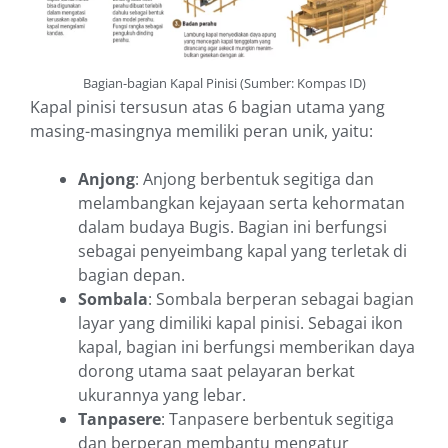
Bagian-bagian Kapal Pinisi (Sumber: Kompas ID)
Kapal pinisi tersusun atas 6 bagian utama yang
masing-masingnya memiliki peran unik, yaitu:
Anjong
: Anjong berbentuk segitiga dan
melambangkan kejayaan serta kehormatan
dalam budaya Bugis. Bagian ini berfungsi
sebagai penyeimbang kapal yang terletak di
bagian depan.
Sombala
: Sombala berperan sebagai bagian
layar yang dimiliki kapal pinisi. Sebagai ikon
kapal, bagian ini berfungsi memberikan daya
dorong utama saat pelayaran berkat
ukurannya yang lebar.
Tanpasere
: Tanpasere berbentuk segitiga
dan berperan membantu mengatur