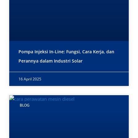
Pompa Injeksi In-Line: Fungsi, Cara Kerja, dan
Perannya dalam Industri Solar
16 April 2025
BLOG