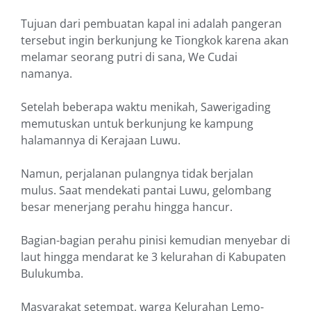
Tujuan dari pembuatan kapal ini adalah pangeran
tersebut ingin berkunjung ke Tiongkok karena akan
melamar seorang putri di sana, We Cudai
namanya.
Setelah beberapa waktu menikah, Sawerigading
memutuskan untuk berkunjung ke kampung
halamannya di Kerajaan Luwu.
Namun, perjalanan pulangnya tidak berjalan
mulus. Saat mendekati pantai Luwu, gelombang
besar menerjang perahu hingga hancur.
Bagian-bagian perahu pinisi kemudian menyebar di
laut hingga mendarat ke 3 kelurahan di Kabupaten
Bulukumba.
Masyarakat setempat, warga Kelurahan Lemo-