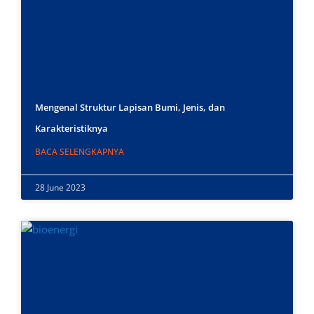
Mengenal Struktur Lapisan Bumi, Jenis, dan
Karakteristiknya
BACA SELENGKAPNYA
28 June 2023