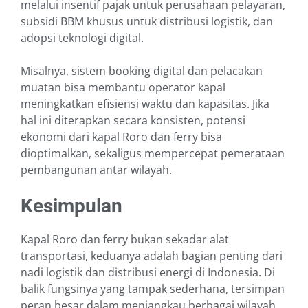
melalui insentif pajak untuk perusahaan pelayaran,
subsidi BBM khusus untuk distribusi logistik, dan
adopsi teknologi digital.
Misalnya, sistem booking digital dan pelacakan
muatan bisa membantu operator kapal
meningkatkan efisiensi waktu dan kapasitas. Jika
hal ini diterapkan secara konsisten, potensi
ekonomi dari kapal Roro dan ferry bisa
dioptimalkan, sekaligus mempercepat pemerataan
pembangunan antar wilayah.
Kesimpulan
Kapal Roro dan ferry bukan sekadar alat
transportasi, keduanya adalah bagian penting dari
nadi logistik dan distribusi energi di Indonesia. Di
balik fungsinya yang tampak sederhana, tersimpan
peran besar dalam menjangkau berbagai wilayah,