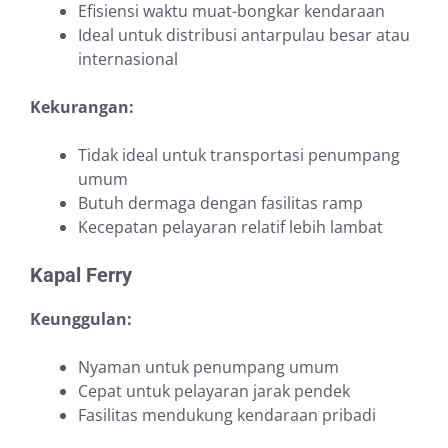
Efisiensi waktu muat-bongkar kendaraan
Ideal untuk distribusi antarpulau besar atau
internasional
Kekurangan:
Tidak ideal untuk transportasi penumpang
umum
Butuh dermaga dengan fasilitas ramp
Kecepatan pelayaran relatif lebih lambat
Kapal Ferry
Keunggulan:
Nyaman untuk penumpang umum
Cepat untuk pelayaran jarak pendek
Fasilitas mendukung kendaraan pribadi