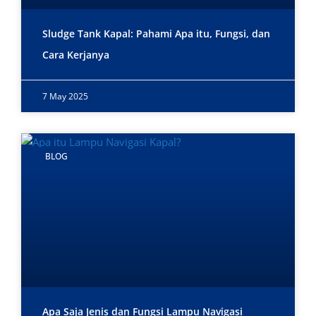
Sludge Tank Kapal: Pahami Apa itu, Fungsi, dan
Cara Kerjanya
7 May 2025
BLOG
Apa Saja Jenis dan Fungsi Lampu Navigasi