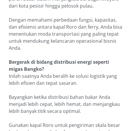
dari kota pesisir hingga pelosok pulau.
Dengan memahami perbedaan fungsi, kapasitas,
dan efisiensi antara kapal Roro dan ferry, Anda bisa
menentukan moda transportasi yang paling tepat
untuk mendukung kelancaran operasional bisnis
Anda.
Bergerak di bidang distribusi energi seperti
migas Bangko?
Inilah saatnya Anda beralih ke solusi logistik yang
lebih efisien dan tepat sasaran.
Bayangkan ketika distribusi bahan bakar Anda
menjadi lebih cepat, lebih hemat, dan menjangkau
lebih banyak titik secara optimal.
Gunakan kapal Roro untuk pengiriman skala besar