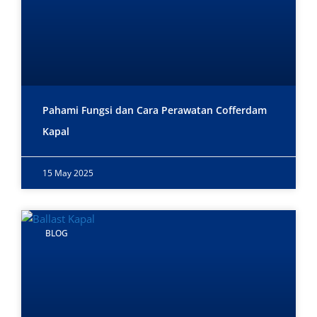
Pahami Fungsi dan Cara Perawatan Cofferdam
Kapal
15 May 2025
BLOG