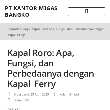
PT KANTOR MIGAS
BANGKO
Beranda
»
Blog
»
Kapal Roro: Apa, Fungsi, dan Perbedaanya dengan
Kapal Ferry
Kapal Roro: Apa,
Fungsi, dan
Perbedaanya dengan
Kapal Ferry
Diperbarui: 25 April 2025
Adam Ghifari
Dilihat: 152
Bagikan: