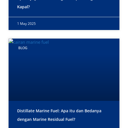
Kapal?
1 May 2025
BLOG
Distillate Marine Fuel: Apa itu dan Bedanya
dengan Marine Residual Fuel?