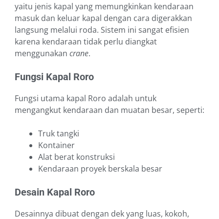
yaitu jenis kapal yang memungkinkan kendaraan
masuk dan keluar kapal dengan cara digerakkan
langsung melalui roda. Sistem ini sangat efisien
karena kendaraan tidak perlu diangkat
menggunakan
crane
.
Fungsi Kapal Roro
Fungsi utama kapal Roro adalah untuk
mengangkut kendaraan dan muatan besar, seperti:
Truk tangki
Kontainer
Alat berat konstruksi
Kendaraan proyek berskala besar
Desain Kapal Roro
Desainnya dibuat dengan dek yang luas, kokoh,