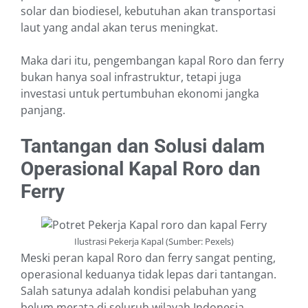
solar dan biodiesel, kebutuhan akan transportasi
laut yang andal akan terus meningkat.
Maka dari itu, pengembangan kapal Roro dan ferry
bukan hanya soal infrastruktur, tetapi juga
investasi untuk pertumbuhan ekonomi jangka
panjang.
Tantangan dan Solusi dalam
Operasional Kapal Roro dan
Ferry
Ilustrasi Pekerja Kapal (Sumber: Pexels)
Meski peran kapal Roro dan ferry sangat penting,
operasional keduanya tidak lepas dari tantangan.
Salah satunya adalah kondisi pelabuhan yang
belum merata di seluruh wilayah Indonesia.