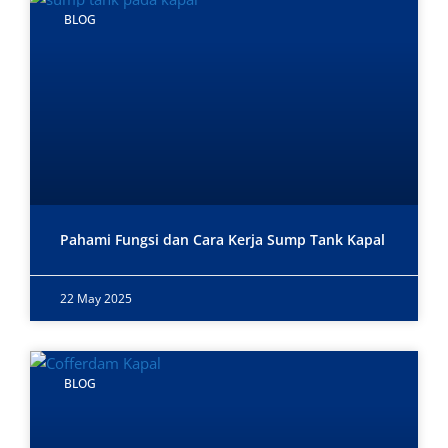
BLOG
Pahami Fungsi dan Cara Kerja Sump Tank Kapal
22 May 2025
BLOG