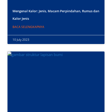
Mengenal Kalor: Jenis, Macam Perpindahan, Rumus dan
Kalor Jenis
BACA SELENGKAPNYA
10 July 2023