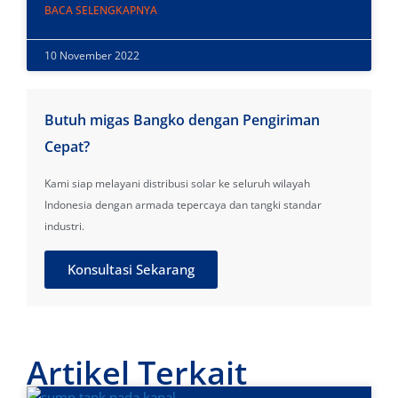
BACA SELENGKAPNYA
10 November 2022
Butuh migas Bangko dengan Pengiriman
Cepat?
Kami siap melayani distribusi solar ke seluruh wilayah
Indonesia dengan armada tepercaya dan tangki standar
industri.
Konsultasi Sekarang
Artikel Terkait