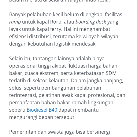
Banyak pelabuhan kecil belum dilengkapi fasilitas
ramp
untuk kapal Roro, atau
boarding dock
yang
layak untuk kapal ferry. Hal ini menghambat
efisiensi distribusi, terutama ke wilayah-wilayah
dengan kebutuhan logistik mendesak.
Selain itu, tantangan lainnya adalah biaya
operasional tinggi akibat fluktuasi harga bahan
bakar, cuaca ekstrem, serta keterbatasan SDM
terlatih di sektor kelautan. Dalam jangka panjang,
solusi seperti pembangunan pelabuhan
terintegrasi, pelatihan awak kapal profesional, dan
pemanfaatan bahan bakar ramah lingkungan
seperti
Biodiesel B40
dapat membantu
mengurangi beban tersebut.
Pemerintah dan swasta juga bisa bersinergi