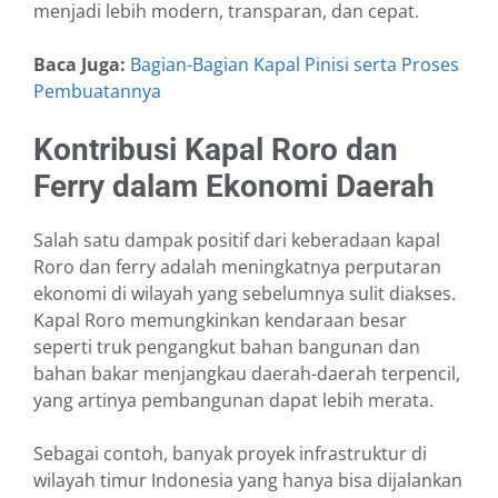
menjadi lebih modern, transparan, dan cepat.
Baca Juga:
Bagian-Bagian Kapal Pinisi serta Proses
Pembuatannya
Kontribusi Kapal Roro dan
Ferry dalam Ekonomi Daerah
Salah satu dampak positif dari keberadaan kapal
Roro dan ferry adalah meningkatnya perputaran
ekonomi di wilayah yang sebelumnya sulit diakses.
Kapal Roro memungkinkan kendaraan besar
seperti truk pengangkut bahan bangunan dan
bahan bakar menjangkau daerah-daerah terpencil,
yang artinya pembangunan dapat lebih merata.
Sebagai contoh, banyak proyek infrastruktur di
wilayah timur Indonesia yang hanya bisa dijalankan