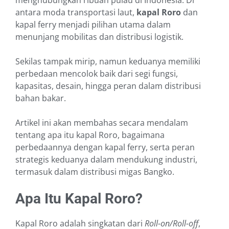
menghubungkan ribuan pulau di Indonesia. Di
antara moda transportasi laut,
kapal Roro
dan
kapal ferry menjadi pilihan utama dalam
menunjang mobilitas dan distribusi logistik.
Sekilas tampak mirip, namun keduanya memiliki
perbedaan mencolok baik dari segi fungsi,
kapasitas, desain, hingga peran dalam distribusi
bahan bakar.
Artikel ini akan membahas secara mendalam
tentang apa itu kapal Roro, bagaimana
perbedaannya dengan kapal ferry, serta peran
strategis keduanya dalam mendukung industri,
termasuk dalam distribusi migas Bangko.
Apa Itu Kapal Roro?
Kapal Roro adalah singkatan dari
Roll-on/Roll-off
,