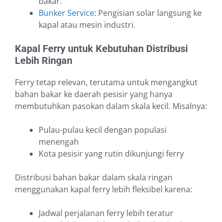
bakar.
Bunker Service
: Pengisian solar langsung ke
kapal atau mesin industri.
Kapal Ferry untuk Kebutuhan Distribusi
Lebih Ringan
Ferry tetap relevan, terutama untuk mengangkut
bahan bakar ke daerah pesisir yang hanya
membutuhkan pasokan dalam skala kecil. Misalnya:
Pulau-pulau kecil dengan populasi
menengah
Kota pesisir yang rutin dikunjungi ferry
Distribusi bahan bakar dalam skala ringan
menggunakan kapal ferry lebih fleksibel karena:
Jadwal perjalanan ferry lebih teratur