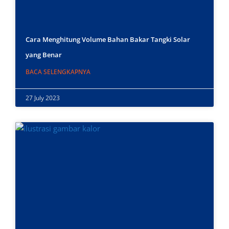
Cara Menghitung Volume Bahan Bakar Tangki Solar
yang Benar
BACA SELENGKAPNYA
27 July 2023