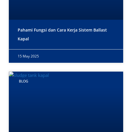
Pahami Fungsi dan Cara Kerja Sistem Ballast
Kapal
15 May 2025
BLOG