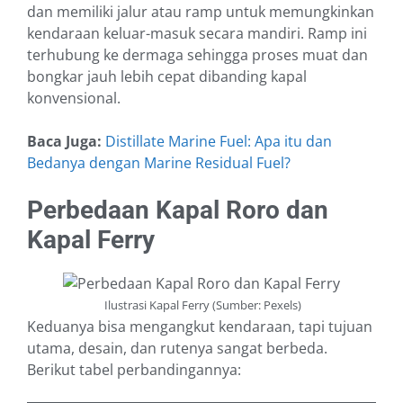
dan memiliki jalur atau ramp untuk memungkinkan
kendaraan keluar-masuk secara mandiri. Ramp ini
terhubung ke dermaga sehingga proses muat dan
bongkar jauh lebih cepat dibanding kapal
konvensional.
Baca Juga:
Distillate Marine Fuel: Apa itu dan
Bedanya dengan Marine Residual Fuel?
Perbedaan Kapal Roro dan
Kapal Ferry
Ilustrasi Kapal Ferry (Sumber: Pexels)
Keduanya bisa mengangkut kendaraan, tapi tujuan
utama, desain, dan rutenya sangat berbeda.
Berikut tabel perbandingannya: