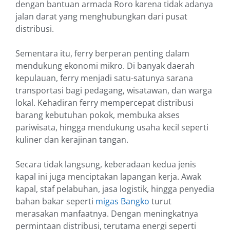
dengan bantuan armada Roro karena tidak adanya
jalan darat yang menghubungkan dari pusat
distribusi.
Sementara itu, ferry berperan penting dalam
mendukung ekonomi mikro. Di banyak daerah
kepulauan, ferry menjadi satu-satunya sarana
transportasi bagi pedagang, wisatawan, dan warga
lokal. Kehadiran ferry mempercepat distribusi
barang kebutuhan pokok, membuka akses
pariwisata, hingga mendukung usaha kecil seperti
kuliner dan kerajinan tangan.
Secara tidak langsung, keberadaan kedua jenis
kapal ini juga menciptakan lapangan kerja. Awak
kapal, staf pelabuhan, jasa logistik, hingga penyedia
bahan bakar seperti
migas Bangko
turut
merasakan manfaatnya. Dengan meningkatnya
permintaan distribusi, terutama energi seperti