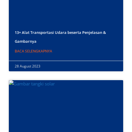
13+ Alat Transportasi Udara beserta Penjelasan &
Gambarnya
BACA SELENGKAPNYA
28 August 2023