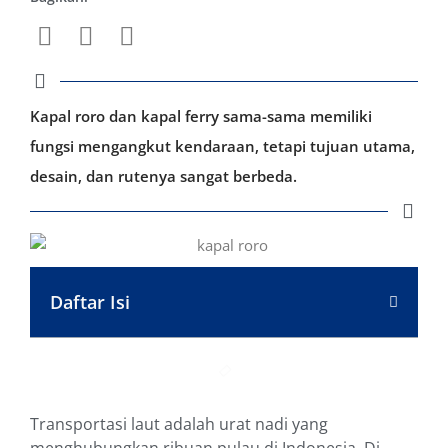
Kapal roro dan kapal ferry sama-sama memiliki
fungsi mengangkut kendaraan, tetapi tujuan utama,
desain, dan rutenya sangat berbeda.
Daftar Isi
Transportasi laut adalah urat nadi yang