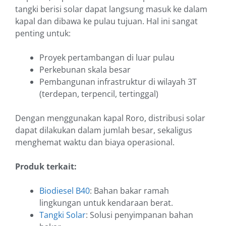
tangki berisi solar dapat langsung masuk ke dalam
kapal dan dibawa ke pulau tujuan. Hal ini sangat
penting untuk:
Proyek pertambangan di luar pulau
Perkebunan skala besar
Pembangunan infrastruktur di wilayah 3T
(terdepan, terpencil, tertinggal)
Dengan menggunakan kapal Roro, distribusi solar
dapat dilakukan dalam jumlah besar, sekaligus
menghemat waktu dan biaya operasional.
Produk terkait:
Biodiesel B40
: Bahan bakar ramah
lingkungan untuk kendaraan berat.
Tangki Solar
: Solusi penyimpanan bahan