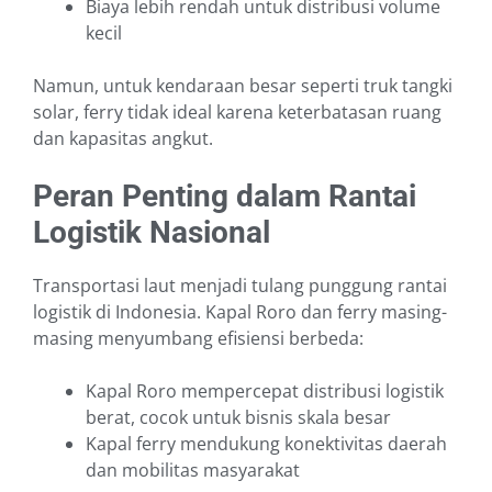
Biaya lebih rendah untuk distribusi volume
kecil
Namun, untuk kendaraan besar seperti truk tangki
solar, ferry tidak ideal karena keterbatasan ruang
dan kapasitas angkut.
Peran Penting dalam Rantai
Logistik Nasional
Transportasi laut menjadi tulang punggung rantai
logistik di Indonesia. Kapal Roro dan ferry masing-
masing menyumbang efisiensi berbeda:
Kapal Roro mempercepat distribusi logistik
berat, cocok untuk bisnis skala besar
Kapal ferry mendukung konektivitas daerah
dan mobilitas masyarakat