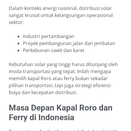
Dalam konteks energi nasional, distribusi solar
sangat krusial untuk kelangsungan operasional
sektor:
Industri pertambangan
Proyek pembangunan jalan dan jembatan
Perkebunan sawit dan karet
Kebutuhan solar yang tinggi harus ditunjang oleh
moda transportasi yang tepat. Inilah mengapa
memilih kapal Roro atau ferry bukan sekadar
pilihan transportasi, tapi juga strategi efisiensi
biaya dan kecepatan distribusi.
Masa Depan Kapal Roro dan
Ferry di Indonesia