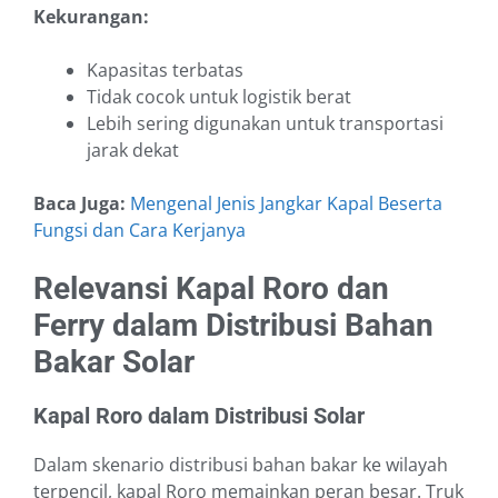
Kekurangan:
Kapasitas terbatas
Tidak cocok untuk logistik berat
Lebih sering digunakan untuk transportasi
jarak dekat
Baca Juga:
Mengenal Jenis Jangkar Kapal Beserta
Fungsi dan Cara Kerjanya
Relevansi Kapal Roro dan
Ferry dalam Distribusi Bahan
Bakar Solar
Kapal Roro dalam Distribusi Solar
Dalam skenario distribusi bahan bakar ke wilayah
terpencil, kapal Roro memainkan peran besar. Truk