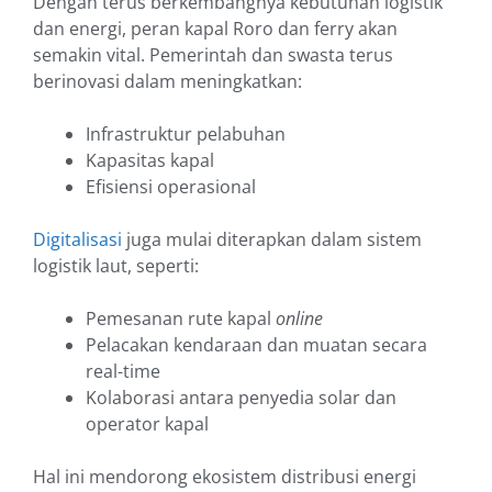
Dengan terus berkembangnya kebutuhan logistik
dan energi, peran kapal Roro dan ferry akan
semakin vital. Pemerintah dan swasta terus
berinovasi dalam meningkatkan:
Infrastruktur pelabuhan
Kapasitas kapal
Efisiensi operasional
Digitalisasi
juga mulai diterapkan dalam sistem
logistik laut, seperti:
Pemesanan rute kapal
online
Pelacakan kendaraan dan muatan secara
real-time
Kolaborasi antara penyedia solar dan
operator kapal
Hal ini mendorong ekosistem distribusi energi