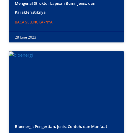
Mengenal Struktur Lapisan Bumi, Jenis, dan
Karakteristiknya
BACA SELENGKAPNYA
28 June 2023
Bioenergi: Pengertian, Jenis, Contoh, dan Manfaat