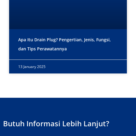
Apa Itu Drain Plug? Pengertian, Jenis, Fungsi,
dan Tips Perawatannya
13 January 2025
Butuh Informasi Lebih Lanjut?