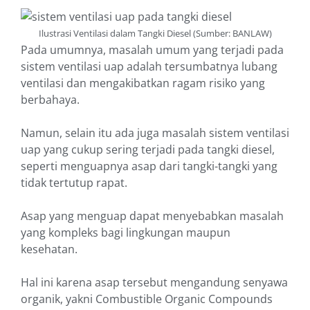
Ilustrasi Ventilasi dalam Tangki Diesel (Sumber: BANLAW)
Pada umumnya, masalah umum yang terjadi pada
sistem ventilasi uap adalah tersumbatnya lubang
ventilasi dan mengakibatkan ragam risiko yang
berbahaya.
Namun, selain itu ada juga masalah sistem ventilasi
uap yang cukup sering terjadi pada tangki diesel,
seperti menguapnya asap dari tangki-tangki yang
tidak tertutup rapat.
Asap yang menguap dapat menyebabkan masalah
yang kompleks bagi lingkungan maupun
kesehatan.
Hal ini karena asap tersebut mengandung senyawa
organik, yakni Combustible Organic Compounds