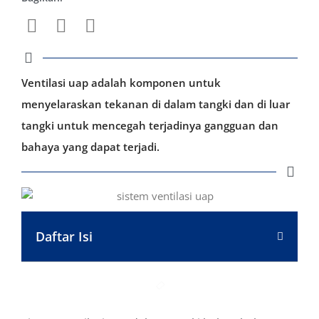
Ventilasi uap adalah komponen untuk
menyelaraskan tekanan di dalam tangki dan di luar
tangki untuk mencegah terjadinya gangguan dan
bahaya yang dapat terjadi.
Daftar Isi