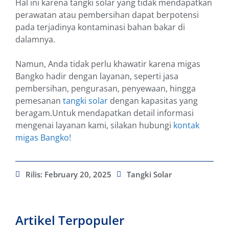
Hal ini karena tangki solar yang tidak mendapatkan
perawatan atau pembersihan dapat berpotensi
pada terjadinya kontaminasi bahan bakar di
dalamnya.
Namun, Anda tidak perlu khawatir karena migas
Bangko hadir dengan layanan, seperti jasa
pembersihan, pengurasan, penyewaan, hingga
pemesanan
tangki solar
dengan kapasitas yang
beragam.Untuk mendapatkan detail informasi
mengenai layanan kami, silakan hubungi
kontak
migas Bangko!
Rilis:
February 20, 2025
Tangki Solar
Artikel Terpopuler