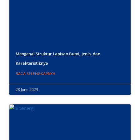
Mengenal Struktur Lapisan Bumi, Jenis, dan
Karakteristiknya
BACA SELENGKAPNYA
28 June 2023