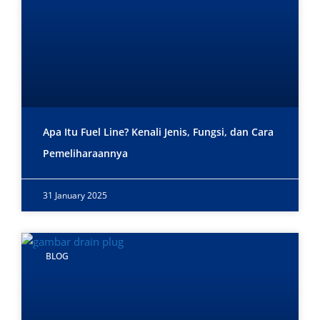
Apa Itu Fuel Line? Kenali Jenis, Fungsi, dan Cara
Pemeliharaannya
31 January 2025
BLOG