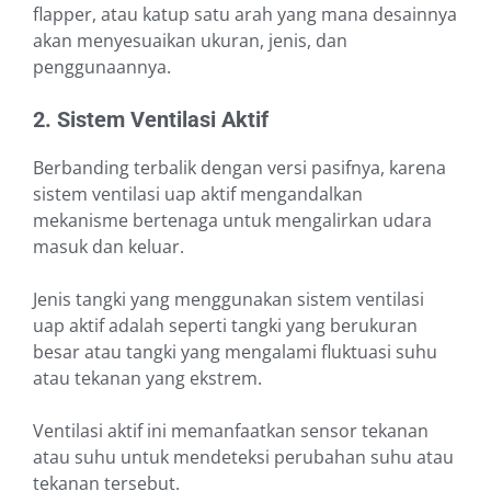
flapper, atau katup satu arah yang mana desainnya
akan menyesuaikan ukuran, jenis, dan
penggunaannya.
2. Sistem Ventilasi Aktif
Berbanding terbalik dengan versi pasifnya, karena
sistem ventilasi uap aktif mengandalkan
mekanisme bertenaga untuk mengalirkan udara
masuk dan keluar.
Jenis tangki yang menggunakan sistem ventilasi
uap aktif adalah seperti tangki yang berukuran
besar atau tangki yang mengalami fluktuasi suhu
atau tekanan yang ekstrem.
Ventilasi aktif ini memanfaatkan sensor tekanan
atau suhu untuk mendeteksi perubahan suhu atau
tekanan tersebut.