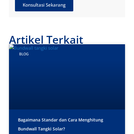
Konsultasi Sekarang
Artikel Terkait
BLOG
Bagaimana Standar dan Cara Menghitung
Bundwall Tangki Solar?