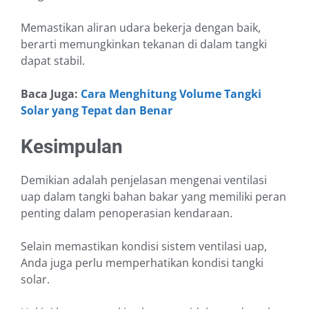
Memastikan aliran udara bekerja dengan baik,
berarti memungkinkan tekanan di dalam tangki
dapat stabil.
Baca Juga:
Cara Menghitung Volume Tangki
Solar yang Tepat dan Benar
Kesimpulan
Demikian adalah penjelasan mengenai ventilasi
uap dalam tangki bahan bakar yang memiliki peran
penting dalam penoperasian kendaraan.
Selain memastikan kondisi sistem ventilasi uap,
Anda juga perlu memperhatikan kondisi tangki
solar.