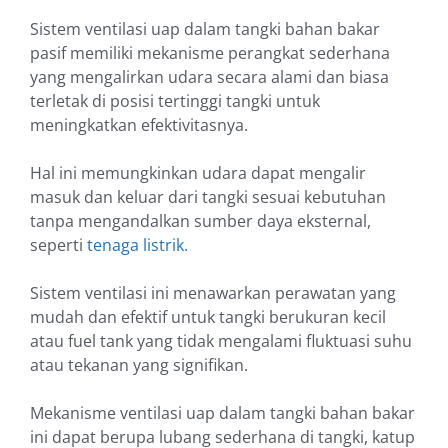
Sistem ventilasi uap dalam tangki bahan bakar
pasif memiliki mekanisme perangkat sederhana
yang mengalirkan udara secara alami dan biasa
terletak di posisi tertinggi tangki untuk
meningkatkan efektivitasnya.
Hal ini memungkinkan udara dapat mengalir
masuk dan keluar dari tangki sesuai kebutuhan
tanpa mengandalkan sumber daya eksternal,
seperti
tenaga listrik.
Sistem ventilasi ini menawarkan perawatan yang
mudah dan efektif untuk tangki berukuran kecil
atau fuel tank yang tidak mengalami fluktuasi suhu
atau tekanan yang signifikan.
Mekanisme ventilasi uap dalam tangki bahan bakar
ini dapat berupa lubang sederhana di tangki, katup