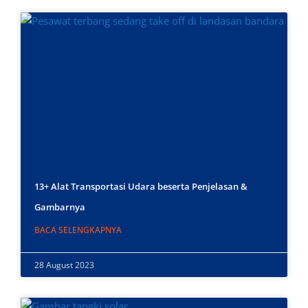
13+ Alat Transportasi Udara beserta Penjelasan &
Gambarnya
BACA SELENGKAPNYA
28 August 2023