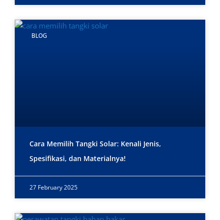
BLOG
Cara Memilih Tangki Solar: Kenali Jenis,
Spesifikasi, dan Materialnya!
27 February 2025