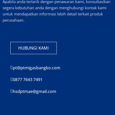
Apabila anda tertarik dengan penawaran kami, konsultasikan
segera kebutuhan anda dengan menghubungi kontak kami
untuk mendapatkan informasi lebih detail terkait produk
perusahaan.
HUBUNGI KAMI
pt@ptmigasbangko.com
0877 7643 7491
hsdptmae@gmail.com