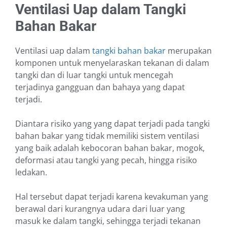
Ventilasi Uap dalam Tangki
Bahan Bakar
Ventilasi uap dalam
tangki bahan bakar
merupakan
komponen untuk menyelaraskan tekanan di dalam
tangki dan di luar tangki untuk mencegah
terjadinya gangguan dan bahaya yang dapat
terjadi.
Diantara risiko yang yang dapat terjadi pada tangki
bahan bakar yang tidak memiliki sistem ventilasi
yang baik adalah kebocoran bahan bakar, mogok,
deformasi atau tangki yang pecah, hingga risiko
ledakan.
Hal tersebut dapat terjadi karena kevakuman yang
berawal dari kurangnya udara dari luar yang
masuk ke dalam tangki, sehingga terjadi tekanan