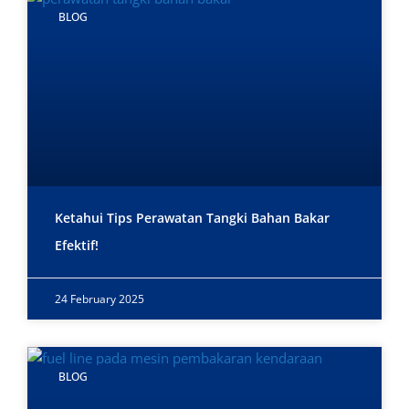
BLOG
Ketahui Tips Perawatan Tangki Bahan Bakar
Efektif!
24 February 2025
BLOG