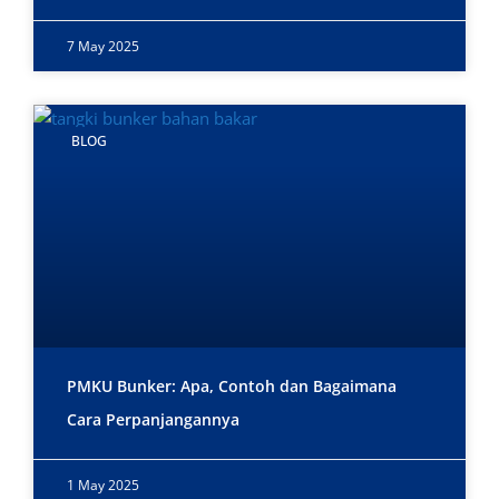
7 May 2025
BLOG
PMKU Bunker: Apa, Contoh dan Bagaimana
Cara Perpanjangannya
1 May 2025