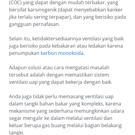
(COC) yang dapat dengan mudah terbakar, yang
bersifat karsinogenik (dapat menyebabkan kanker
jika terlalu sering terpapar), dan yang berisiko pada
gangguan pernafasan.
Selain itu, ketidaktersediaannya ventilasi yang baik
juga berisiko pada kebakaran atau ledakan karena
penumpukan
karbon monoksida
.
Adapun solusi atau cara mengatasi masalah
tersebut adalah dengan memastikan sistem
ventilasi uap yang dapat bekerja dengan baik.
Anda juga tidak perlu memasang ventilasi uap
dalam tangki bahan bakar yang kompleks, karena
mekanisme yang sederhana memungkinkan udara
segar mengalir ke dalam melalui ventilasi dan
keluar berupa gas buang melalui bagian belakang
tangki.