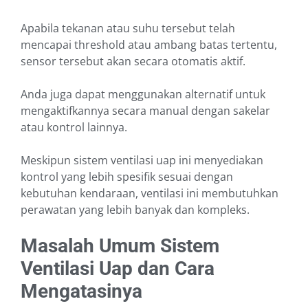
Apabila tekanan atau suhu tersebut telah
mencapai threshold atau ambang batas tertentu,
sensor tersebut akan secara otomatis aktif.
Anda juga dapat menggunakan alternatif untuk
mengaktifkannya secara manual dengan sakelar
atau kontrol lainnya.
Meskipun sistem ventilasi uap ini menyediakan
kontrol yang lebih spesifik sesuai dengan
kebutuhan kendaraan, ventilasi ini membutuhkan
perawatan yang lebih banyak dan kompleks.
Masalah Umum Sistem
Ventilasi Uap dan Cara
Mengatasinya