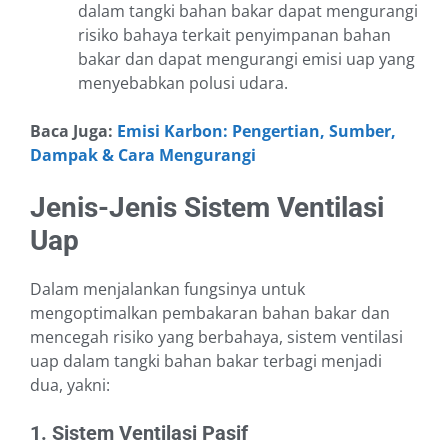
dalam tangki bahan bakar dapat mengurangi
risiko bahaya terkait penyimpanan bahan
bakar dan dapat mengurangi emisi uap yang
menyebabkan polusi udara.
Baca Juga:
Emisi Karbon: Pengertian, Sumber,
Dampak & Cara Mengurangi
Jenis-Jenis Sistem Ventilasi
Uap
Dalam menjalankan fungsinya untuk
mengoptimalkan pembakaran bahan bakar dan
mencegah risiko yang berbahaya, sistem ventilasi
uap dalam tangki bahan bakar terbagi menjadi
dua, yakni:
1. Sistem Ventilasi Pasif