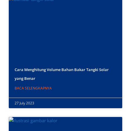
Cara Menghitung Volume Bahan Bakar Tangki Solar
yang Benar
BACA SELENGKAPNYA
27 July 2023