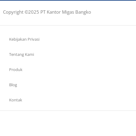
Copyright ©2025 PT Kantor Migas Bangko
Kebijakan Privasi
Tentang Kami
Produk
Blog
Kontak