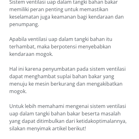
Sistem ventilasi uap dalam tangki bahan bakar
memiliki peran penting untuk memastikan
keselamatan juga keamanan bagi kendaraan dan
penumpang.
Apabila ventilasi uap dalam tangki bahan itu
terhambat, maka berpotensi menyebabkan
kendaraan mogok.
Hal ini karena penyumbatan pada sistem ventilasi
dapat menghambat suplai bahan bakar yang
menuju ke mesin berkurang dan mengakibatkan
mogok.
Untuk lebih memahami mengenai sistem ventilasi
uap dalam tangki bahan bakar beserta masalah
yang dapat ditimbulkan dari ketidakoptimalannya,
silakan menyimak artikel berikut!