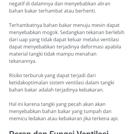
negatif di dalamnya dan menyebabkan aliran
bahan bakar terhambat atau berhenti.
Terhambatnya bahan bakar menuju mesin dapat
menyebabkan mogok. Sedangkan tekanan berlebih
dari uap yang tidak dapat keluar melalui ventilasi
dapat menyebabkan terjadinya deformasi apabila
material tangki tidak mampu menahan
tekanannya.
Risiko terburuk yang dapat terjadi dari
ketidakoptimalan sistem ventilasi dalam tangki
bahan bakar adalah terjadinya kebakaran.
Hal ini karena tangki yang pecah akan akan
menyebabkan bahan bakar yang tumpah dan
memicu ledakan atau kebakaran jika terkena api.