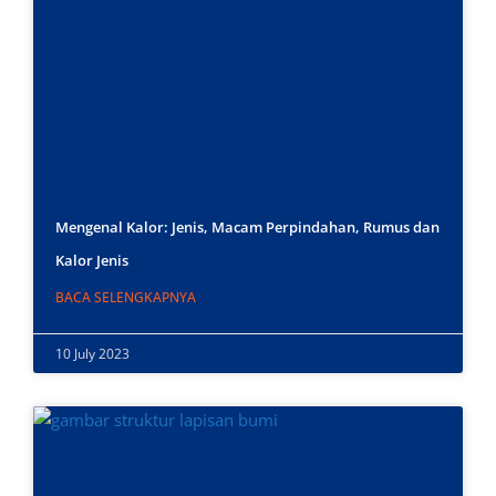
Mengenal Kalor: Jenis, Macam Perpindahan, Rumus dan
Kalor Jenis
BACA SELENGKAPNYA
10 July 2023