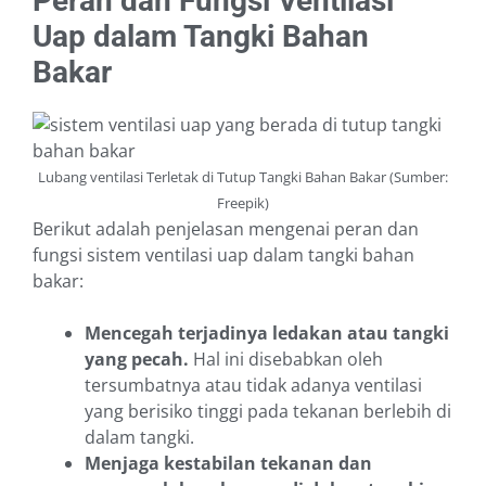
Peran dan Fungsi Ventilasi
Uap dalam Tangki Bahan
Bakar
Lubang ventilasi Terletak di Tutup Tangki Bahan Bakar (Sumber:
Freepik)
Berikut adalah penjelasan mengenai peran dan
fungsi sistem ventilasi uap dalam tangki bahan
bakar:
Mencegah terjadinya ledakan atau tangki
yang pecah.
Hal ini disebabkan oleh
tersumbatnya atau tidak adanya ventilasi
yang berisiko tinggi pada tekanan berlebih di
dalam tangki.
Menjaga kestabilan tekanan dan